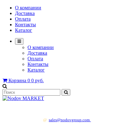
О компании
Доставка
Оплата
Контакты
Каталог
О компании
Доставка
Оплата
Контакты
Каталог
Корзина
0
0 руб.
+7 499 130 83 41
@
sales@nodovgroup.com