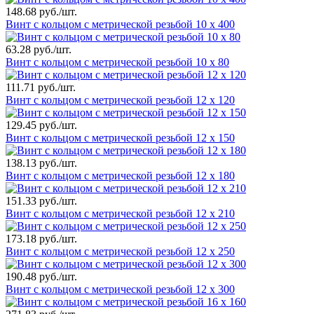
148.68 руб./шт.
Винт с кольцом с метрической резьбой 10 х 400
63.28 руб./шт.
Винт с кольцом с метрической резьбой 10 х 80
111.71 руб./шт.
Винт с кольцом с метрической резьбой 12 х 120
129.45 руб./шт.
Винт с кольцом с метрической резьбой 12 х 150
138.13 руб./шт.
Винт с кольцом с метрической резьбой 12 х 180
151.33 руб./шт.
Винт с кольцом с метрической резьбой 12 х 210
173.18 руб./шт.
Винт с кольцом с метрической резьбой 12 х 250
190.48 руб./шт.
Винт с кольцом с метрической резьбой 12 х 300