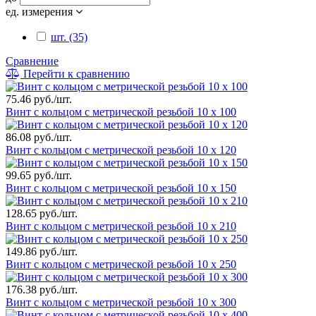
ед. измерения
шт. (35)
Сравнение
Перейти к сравнению
75.46 руб./шт.
Винт с кольцом с метрической резьбой 10 х 100
86.08 руб./шт.
Винт с кольцом с метрической резьбой 10 х 120
99.65 руб./шт.
Винт с кольцом с метрической резьбой 10 х 150
128.65 руб./шт.
Винт с кольцом с метрической резьбой 10 х 210
149.86 руб./шт.
Винт с кольцом с метрической резьбой 10 х 250
176.38 руб./шт.
Винт с кольцом с метрической резьбой 10 х 300