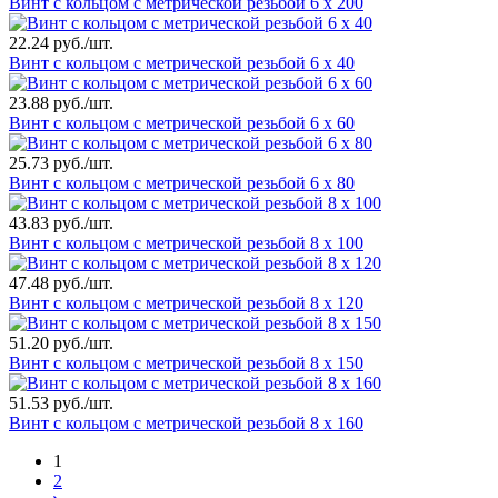
Винт с кольцом с метрической резьбой 6 х 200
22.24 руб./шт.
Винт с кольцом с метрической резьбой 6 х 40
23.88 руб./шт.
Винт с кольцом с метрической резьбой 6 х 60
25.73 руб./шт.
Винт с кольцом с метрической резьбой 6 х 80
43.83 руб./шт.
Винт с кольцом с метрической резьбой 8 х 100
47.48 руб./шт.
Винт с кольцом с метрической резьбой 8 х 120
51.20 руб./шт.
Винт с кольцом с метрической резьбой 8 х 150
51.53 руб./шт.
Винт с кольцом с метрической резьбой 8 х 160
1
2