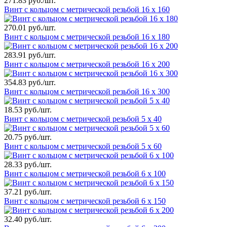
271.83 руб./шт.
Винт с кольцом с метрической резьбой 16 х 160
270.01 руб./шт.
Винт с кольцом с метрической резьбой 16 х 180
283.91 руб./шт.
Винт с кольцом с метрической резьбой 16 х 200
354.83 руб./шт.
Винт с кольцом с метрической резьбой 16 х 300
18.53 руб./шт.
Винт с кольцом с метрической резьбой 5 х 40
20.75 руб./шт.
Винт с кольцом с метрической резьбой 5 х 60
28.33 руб./шт.
Винт с кольцом с метрической резьбой 6 х 100
37.21 руб./шт.
Винт с кольцом с метрической резьбой 6 х 150
32.40 руб./шт.