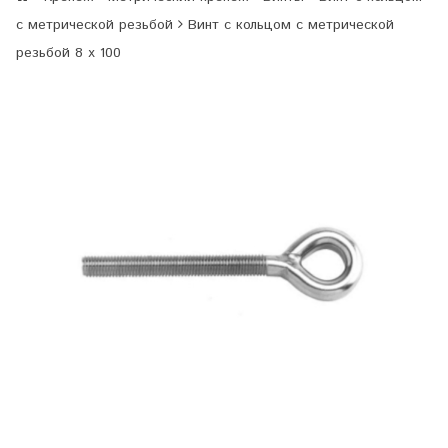
с метрической резьбой
Винт с кольцом с метрической
резьбой 8 х 100