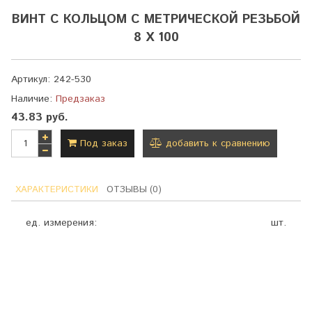
ВИНТ С КОЛЬЦОМ С МЕТРИЧЕСКОЙ РЕЗЬБОЙ
8 Х 100
Артикул:
242-530
Наличие:
Предзаказ
43.83 руб.
Под заказ
добавить к сравнению
ХАРАКТЕРИСТИКИ
ОТЗЫВЫ (0)
ед. измерения:
шт.