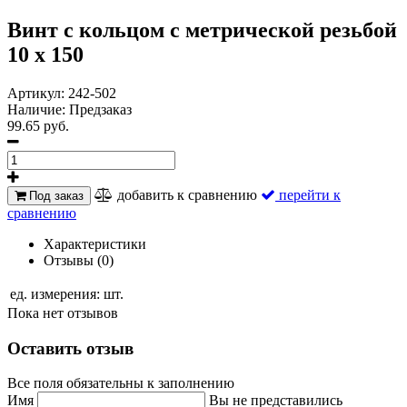
Винт с кольцом с метрической резьбой
10 х 150
Артикул:
242-502
Наличие:
Предзаказ
99.65 руб.
добавить к сравнению
перейти к
Под заказ
сравнению
Характеристики
Отзывы (0)
ед. измерения:
шт.
Пока нет отзывов
Оставить отзыв
Все поля обязательны к заполнению
Имя
Вы не представились