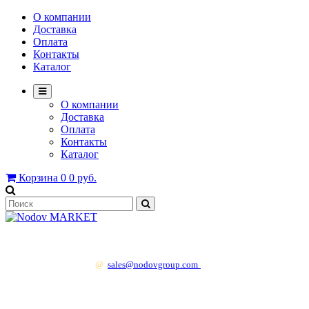
О компании
Доставка
Оплата
Контакты
Каталог
О компании
Доставка
Оплата
Контакты
Каталог
Корзина
0
0 руб.
+7 499 130 83 41
@
sales@nodovgroup.com