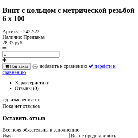
Винт с кольцом с метрической резьбой
6 х 100
Артикул:
242-522
Наличие:
Предзаказ
28.33 руб.
добавить к сравнению
перейти к
Под заказ
сравнению
Характеристики
Отзывы (0)
ед. измерения:
шт.
Пока нет отзывов
Оставить отзыв
Все поля обязательны к заполнению
Имя
Вы не представились