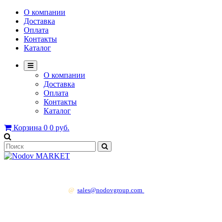
О компании
Доставка
Оплата
Контакты
Каталог
О компании
Доставка
Оплата
Контакты
Каталог
Корзина
0
0 руб.
+7 499 130 83 41
@
sales@nodovgroup.com