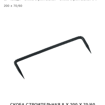
200 х 70/60