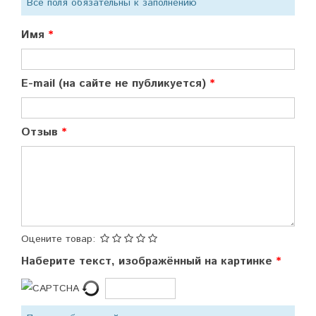
Все поля обязательны к заполнению
Имя
E-mail (на сайте не публикуется)
Отзыв
Оцените товар:
Наберите текст, изображённый на картинке