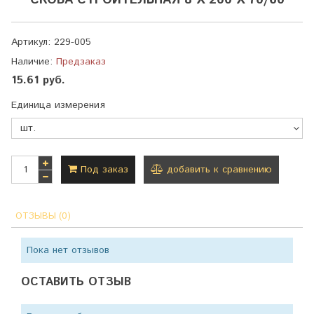
СКОБА СТРОИТЕЛЬНАЯ 8 Х 200 Х 70/60
Артикул:
229-005
Наличие:
Предзаказ
15.61 руб.
Единица измерения
Под заказ
добавить к сравнению
ОТЗЫВЫ (0)
Пока нет отзывов
ОСТАВИТЬ ОТЗЫВ