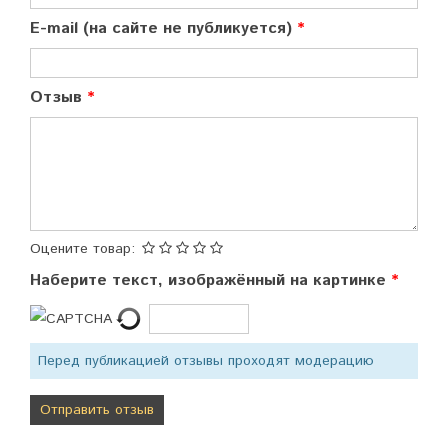
E-mail (на сайте не публикуется)
Отзыв
Оцените товар:
Наберите текст, изображённый на картинке
Перед публикацией отзывы проходят модерацию