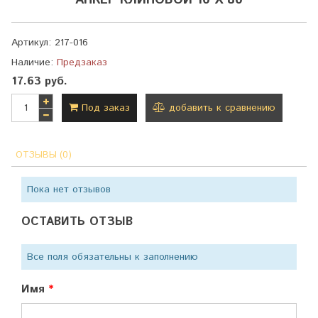
АНКЕР КЛИНОВОЙ 10 Х 80
Артикул:
217-016
Наличие:
Предзаказ
17.63 руб.
Под заказ
добавить к сравнению
ОТЗЫВЫ (0)
Пока нет отзывов
ОСТАВИТЬ ОТЗЫВ
Все поля обязательны к заполнению
Имя