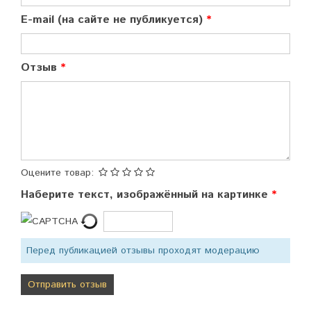
E-mail (на сайте не публикуется)
Отзыв
Оцените товар:
Наберите текст, изображённый на картинке
Перед публикацией отзывы проходят модерацию