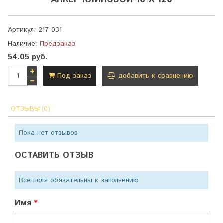
АНКЕР КЛИНОВОЙ 16 Х 120
Артикул:
217-031
Наличие:
Предзаказ
54.05 руб.
Под заказ
добавить к сравнению
ОТЗЫВЫ (0)
Пока нет отзывов
ОСТАВИТЬ ОТЗЫВ
Все поля обязательны к заполнению
Имя