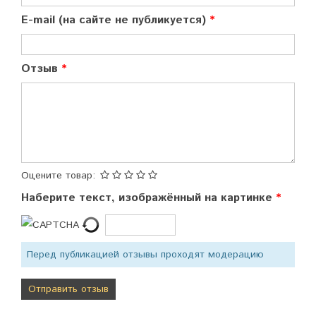
E-mail (на сайте не публикуется)
Отзыв
Оцените товар:
Наберите текст, изображённый на картинке
Перед публикацией отзывы проходят модерацию