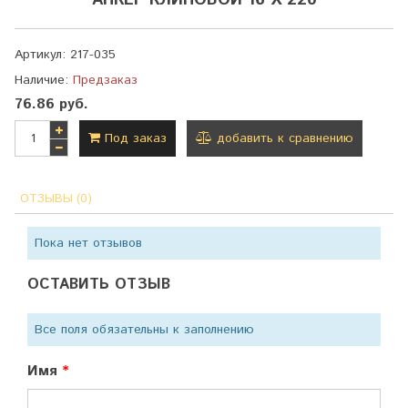
АНКЕР КЛИНОВОЙ 16 Х 220
Артикул:
217-035
Наличие:
Предзаказ
76.86 руб.
Под заказ
добавить к сравнению
ОТЗЫВЫ (0)
Пока нет отзывов
ОСТАВИТЬ ОТЗЫВ
Все поля обязательны к заполнению
Имя