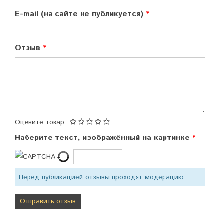
E-mail (на сайте не публикуется)
Отзыв
Оцените товар:
Наберите текст, изображённый на картинке
Перед публикацией отзывы проходят модерацию