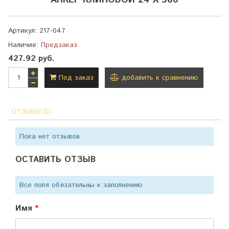
АНКЕР КЛИНОВОЙ 24 Х 360
Артикул:
217-047
Наличие:
Предзаказ
427.92 руб.
Под заказ
добавить к сравнению
ОТЗЫВЫ (0)
Пока нет отзывов
ОСТАВИТЬ ОТЗЫВ
Все поля обязательны к заполнению
Имя