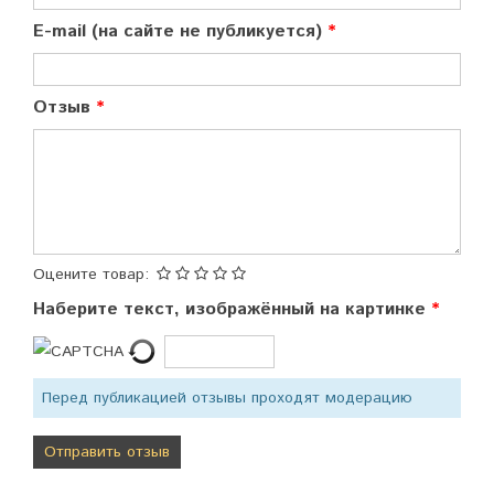
E-mail (на сайте не публикуется)
Отзыв
Оцените товар:
Наберите текст, изображённый на картинке
Перед публикацией отзывы проходят модерацию