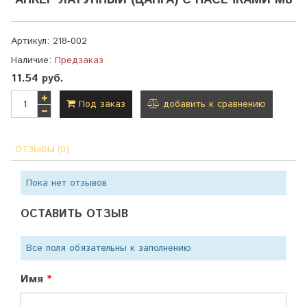
АНКЕР ЛАТУННЫЙ (ЦАНГА) С НАСЕЧКАМИ М8
Артикул:
218-002
Наличие:
Предзаказ
11.54 руб.
Под заказ
добавить к сравнению
ОТЗЫВЫ (0)
Пока нет отзывов
ОСТАВИТЬ ОТЗЫВ
Все поля обязательны к заполнению
Имя