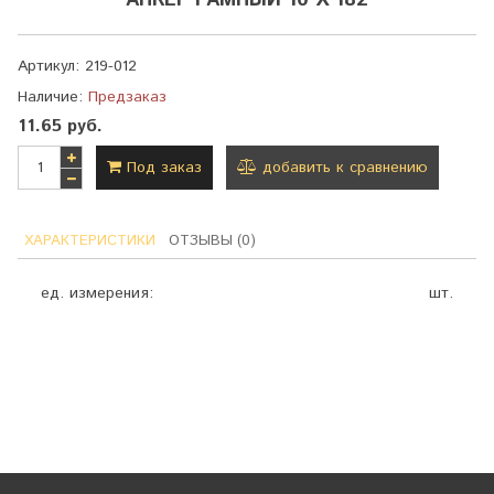
АНКЕР РАМНЫЙ 10 Х 182
Артикул:
219-012
Наличие:
Предзаказ
11.65 руб.
Под заказ
добавить к сравнению
ХАРАКТЕРИСТИКИ
ОТЗЫВЫ (0)
ед. измерения:
шт.