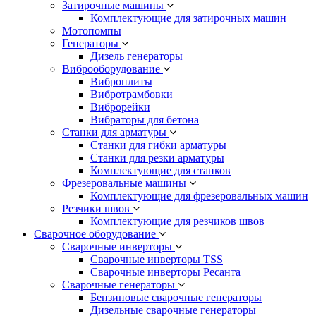
Затирочные машины
Комплектующие для затирочных машин
Мотопомпы
Генераторы
Дизель генераторы
Виброоборудование
Виброплиты
Вибротрамбовки
Виброрейки
Вибраторы для бетона
Станки для арматуры
Станки для гибки арматуры
Станки для резки арматуры
Комплектующие для станков
Фрезеровальные машины
Комплектующие для фрезеровальных машин
Резчики швов
Комплектующие для резчиков швов
Сварочное оборудование
Сварочные инверторы
Сварочные инверторы TSS
Сварочные инверторы Ресанта
Сварочные генераторы
Бензиновые сварочные генераторы
Дизельные сварочные генераторы