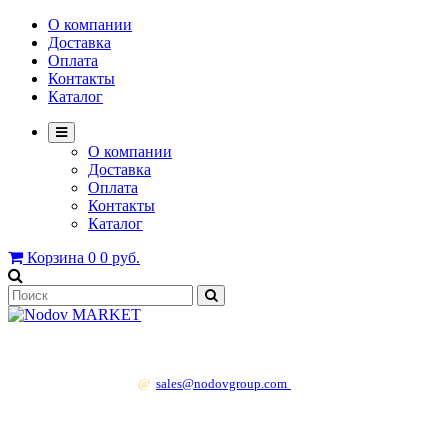
О компании
Доставка
Оплата
Контакты
Каталог
О компании
Доставка
Оплата
Контакты
Каталог
Корзина
0
0 руб.
+7 499 130 83 41
@
sales@nodovgroup.com