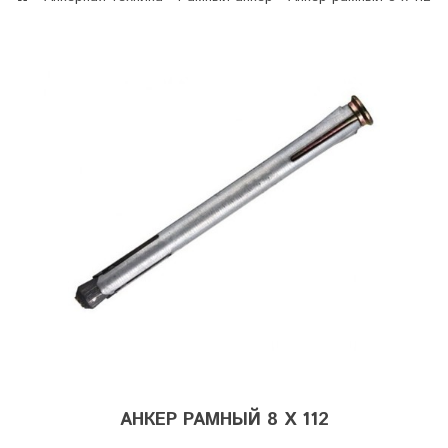
АНКЕР РАМНЫЙ 8 Х 112