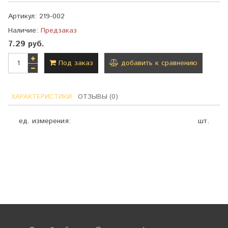
Артикул:
219-002
Наличие:
Предзаказ
7.29 руб.
Под заказ
добавить к сравнению
ХАРАКТЕРИСТИКИ
ОТЗЫВЫ (0)
ед. измерения:
шт.