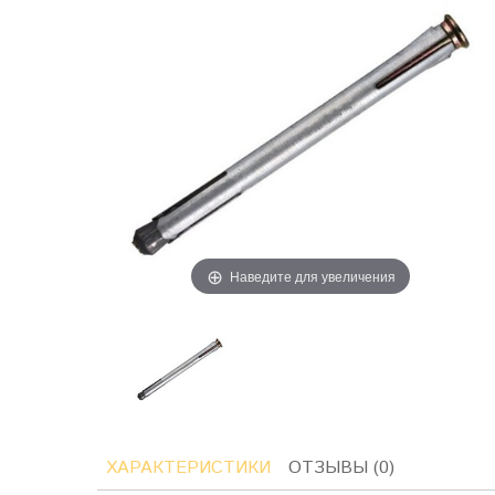
Наведите для увеличения
ХАРАКТЕРИСТИКИ
ОТЗЫВЫ (0)