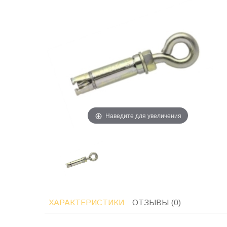
Наведите для увеличения
ХАРАКТЕРИСТИКИ
ОТЗЫВЫ (0)