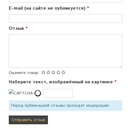
E-mail (на сайте не публикуется)
Отзыв
Оцените товар:
Наберите текст, изображённый на картинке
Перед публикацией отзывы проходят модерацию