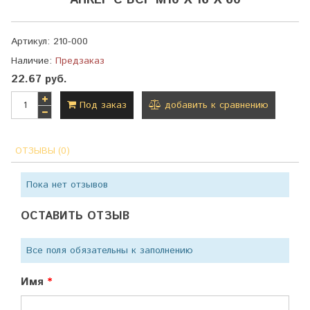
АНКЕР С ВСР М10 Х 16 Х 60
Артикул:
210-000
Наличие:
Предзаказ
22.67 руб.
Под заказ
добавить к сравнению
ОТЗЫВЫ (0)
Пока нет отзывов
ОСТАВИТЬ ОТЗЫВ
Все поля обязательны к заполнению
Имя