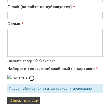
E-mail (на сайте не публикуется)
Отзыв
Оцените товар:
Наберите текст, изображённый на картинке
Перед публикацией отзывы проходят модерацию