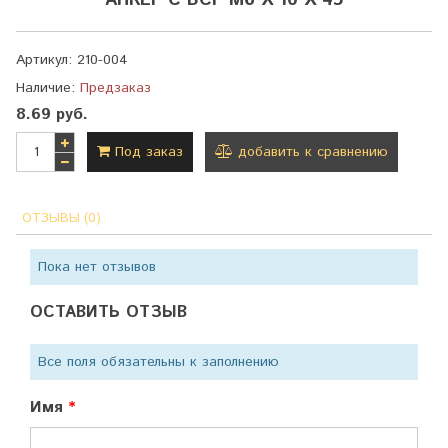
АНКЕР С ВСР М6 Х 10 Х 45
Артикул:
210-004
Наличие:
Предзаказ
8.69 руб.
Под заказ
добавить к сравнению
ОТЗЫВЫ (0)
Пока нет отзывов
ОСТАВИТЬ ОТЗЫВ
Все поля обязательны к заполнению
Имя