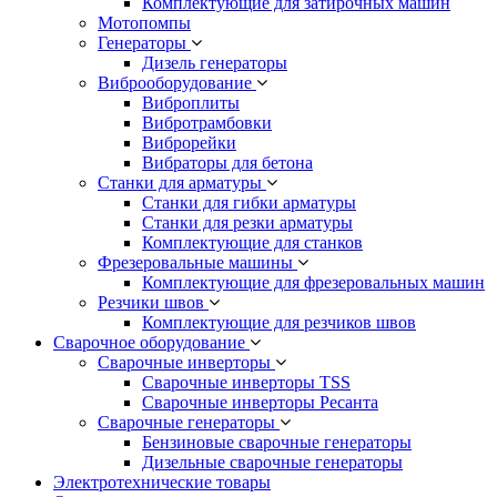
Комплектующие для затирочных машин
Мотопомпы
Генераторы
Дизель генераторы
Виброоборудование
Виброплиты
Вибротрамбовки
Виброрейки
Вибраторы для бетона
Станки для арматуры
Станки для гибки арматуры
Станки для резки арматуры
Комплектующие для станков
Фрезеровальные машины
Комплектующие для фрезеровальных машин
Резчики швов
Комплектующие для резчиков швов
Сварочное оборудование
Сварочные инверторы
Сварочные инверторы TSS
Сварочные инверторы Ресанта
Сварочные генераторы
Бензиновые сварочные генераторы
Дизельные сварочные генераторы
Электротехнические товары