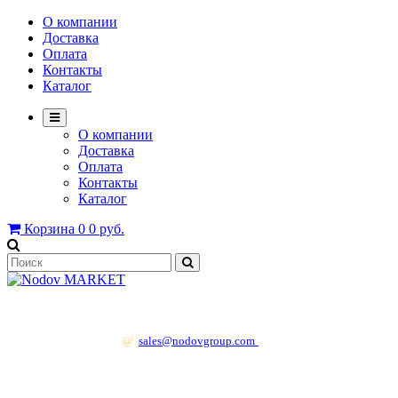
О компании
Доставка
Оплата
Контакты
Каталог
О компании
Доставка
Оплата
Контакты
Каталог
Корзина
0
0 руб.
+7 499 130 83 41
@
sales@nodovgroup.com