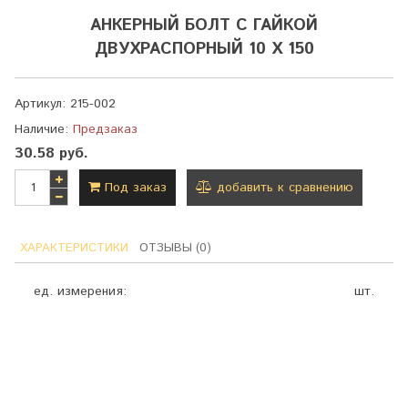
АНКЕРНЫЙ БОЛТ С ГАЙКОЙ
ДВУХРАСПОРНЫЙ 10 Х 150
Артикул:
215-002
Наличие:
Предзаказ
30.58 руб.
Под заказ
добавить к сравнению
ХАРАКТЕРИСТИКИ
ОТЗЫВЫ (0)
ед. измерения:
шт.