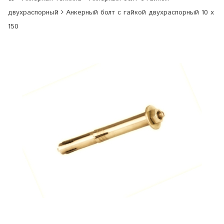
двухраспорный
Анкерный болт с гайкой двухраспорный 10 х
150