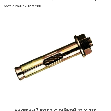
болт с гайкой 12 х 280