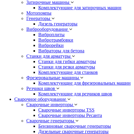
Затирочные машины
Комплектующие для затирочных машин
Мотопомпы
Генераторы
Дизель генераторы
Виброоборудование
Виброплиты
Вибротрамбовки
Виброрейки
Вибраторы для бетона
Станки для арматуры
Станки для гибки арматуры
Станки для резки арматуры
Комплектующие для станков
Фрезеровальные машины
Комплектующие для фрезеровальных машин
Резчики швов
Комплектующие для резчиков швов
Сварочное оборудование
Сварочные инверторы
Сварочные инверторы TSS
Сварочные инверторы Ресанта
Сварочные генераторы
Бензиновые сварочные генераторы
Дизельные сварочные генераторы