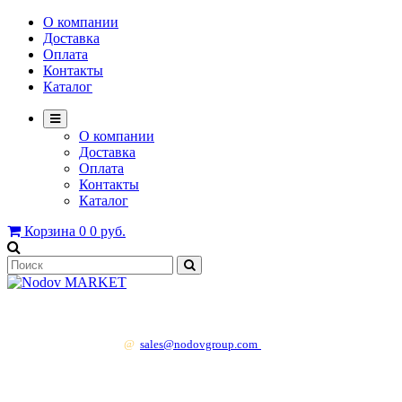
О компании
Доставка
Оплата
Контакты
Каталог
О компании
Доставка
Оплата
Контакты
Каталог
Корзина
0
0 руб.
+7 499 130 83 41
@
sales@nodovgroup.com