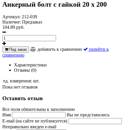
Анкерный болт с гайкой 20 х 200
Артикул:
212-039
Наличие:
Предзаказ
104.89 руб.
добавить к сравнению
перейти к
Под заказ
сравнению
Характеристики
Отзывы (0)
ед. измерения:
шт.
Пока нет отзывов
Оставить отзыв
Все поля обязательны к заполнению
Имя
Вы не представились
E-mail (на сайте не публикуется)
Неправильно введен e-mail