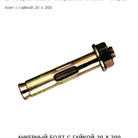
болт с гайкой 20 х 300