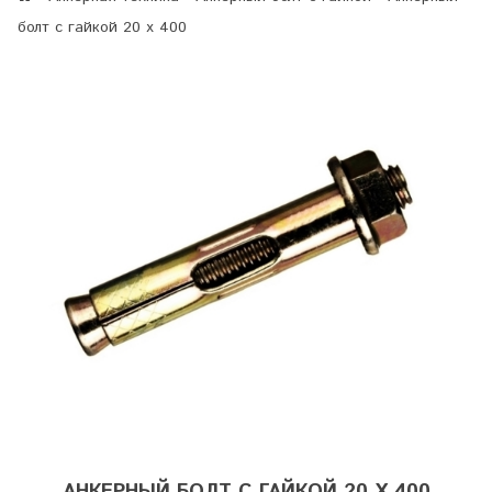
болт с гайкой 20 х 400