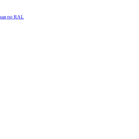
ная по RAL