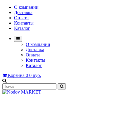
О компании
Доставка
Оплата
Контакты
Каталог
О компании
Доставка
Оплата
Контакты
Каталог
Корзина
0
0 руб.