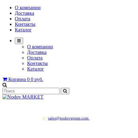
О компании
Доставка
Оплата
Контакты
Каталог
О компании
Доставка
Оплата
Контакты
Каталог
Корзина
0
0 руб.
+7 499 130 83 41
@
sales@nodovgroup.com