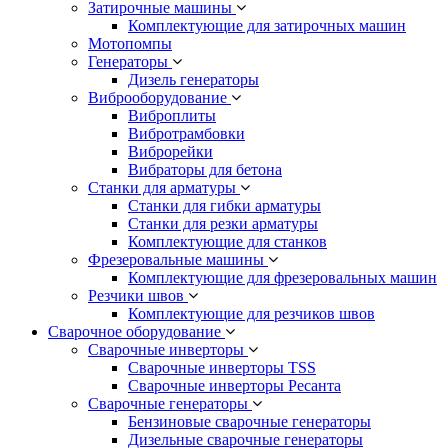
Затирочные машины
Комплектующие для затирочных машин
Мотопомпы
Генераторы
Дизель генераторы
Виброоборудование
Виброплиты
Вибротрамбовки
Виброрейки
Вибраторы для бетона
Станки для арматуры
Станки для гибки арматуры
Станки для резки арматуры
Комплектующие для станков
Фрезеровальные машины
Комплектующие для фрезеровальных машин
Резчики швов
Комплектующие для резчиков швов
Сварочное оборудование
Сварочные инверторы
Сварочные инверторы TSS
Сварочные инверторы Ресанта
Сварочные генераторы
Бензиновые сварочные генераторы
Дизельные сварочные генераторы