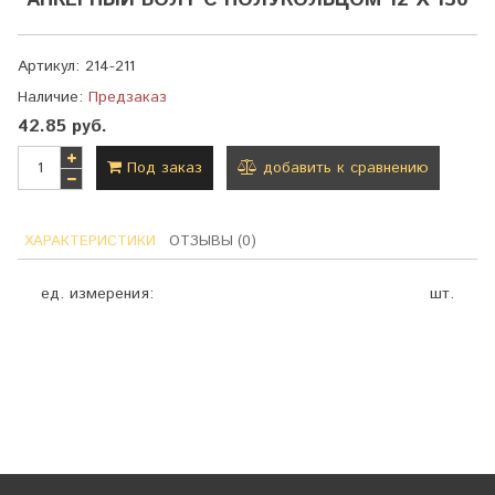
АНКЕРНЫЙ БОЛТ С ПОЛУКОЛЬЦОМ 12 Х 130
Артикул:
214-211
Наличие:
Предзаказ
42.85 руб.
Под заказ
добавить к сравнению
ХАРАКТЕРИСТИКИ
ОТЗЫВЫ (0)
ед. измерения:
шт.