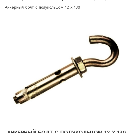
Анкерный болт с полукольцом 12 х 130