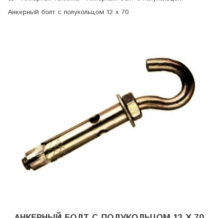
Анкерный болт с полукольцом 12 х 70