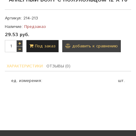
АНКЕРНЫЙ БОЛТ С ПОЛУКОЛЬЦОМ 12 Х 70
Артикул:
214-213
Наличие:
Предзаказ
29.53 руб.
Под заказ
добавить к сравнению
ХАРАКТЕРИСТИКИ
ОТЗЫВЫ (0)
ед. измерения:
шт.