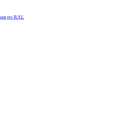
ная по RAL