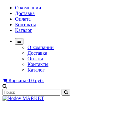
О компании
Доставка
Оплата
Контакты
Каталог
О компании
Доставка
Оплата
Контакты
Каталог
Корзина
0
0 руб.