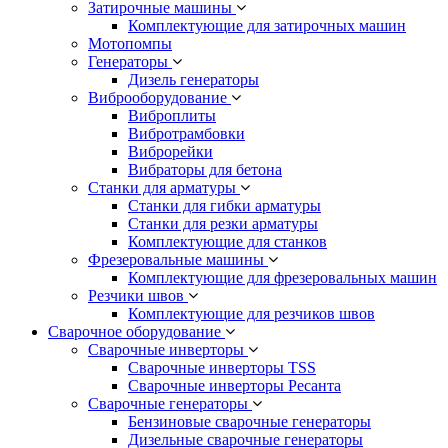
Затирочные машины
Комплектующие для затирочных машин
Мотопомпы
Генераторы
Дизель генераторы
Виброоборудование
Виброплиты
Вибротрамбовки
Виброрейки
Вибраторы для бетона
Станки для арматуры
Станки для гибки арматуры
Станки для резки арматуры
Комплектующие для станков
Фрезеровальные машины
Комплектующие для фрезеровальных машин
Резчики швов
Комплектующие для резчиков швов
Сварочное оборудование
Сварочные инверторы
Сварочные инверторы TSS
Сварочные инверторы Ресанта
Сварочные генераторы
Бензиновые сварочные генераторы
Дизельные сварочные генераторы