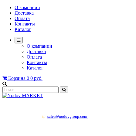
О компании
Доставка
Оплата
Контакты
Каталог
О компании
Доставка
Оплата
Контакты
Каталог
Корзина
0
0 руб.
+7 499 130 83 41
@
sales@nodovgroup.com