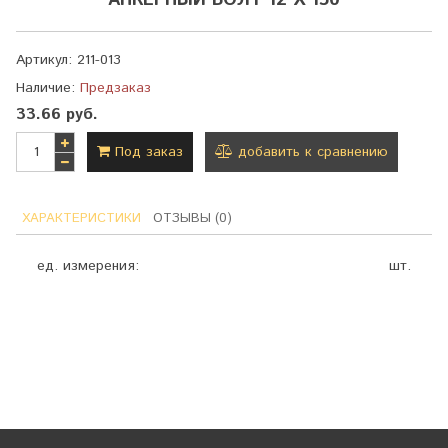
АНКЕРНЫЙ БОЛТ 12 Х 150
Артикул:
211-013
Наличие:
Предзаказ
33.66 руб.
Под заказ
добавить к сравнению
ХАРАКТЕРИСТИКИ
ОТЗЫВЫ (0)
ед. измерения:
шт.