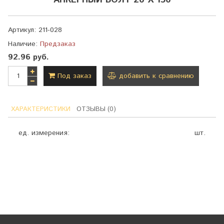
АНКЕРНЫЙ БОЛТ 20 Х 150
Артикул:
211-028
Наличие:
Предзаказ
92.96 руб.
Под заказ
добавить к сравнению
ХАРАКТЕРИСТИКИ
ОТЗЫВЫ (0)
ед. измерения:
шт.