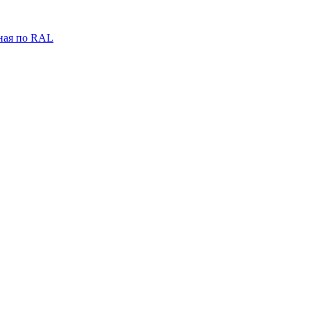
ная по RAL