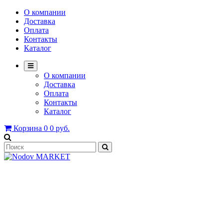
О компании
Доставка
Оплата
Контакты
Каталог
О компании
Доставка
Оплата
Контакты
Каталог
Корзина
0
0 руб.