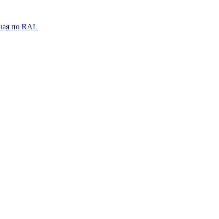
ная по RAL