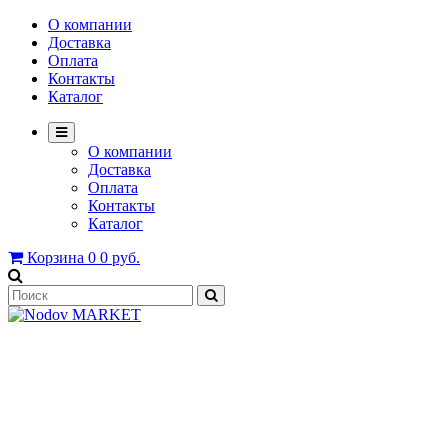
О компании
Доставка
Оплата
Контакты
Каталог
О компании
Доставка
Оплата
Контакты
Каталог
Корзина
0
0 руб.