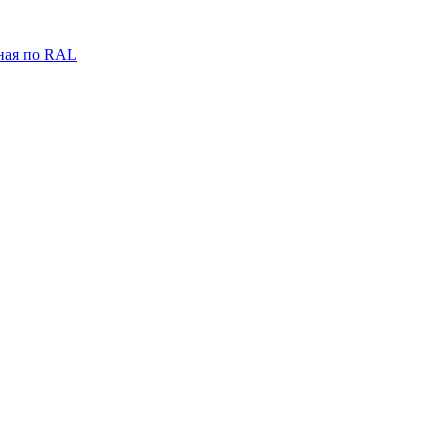
ная по RAL