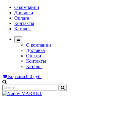
О компании
Доставка
Оплата
Контакты
Каталог
О компании
Доставка
Оплата
Контакты
Каталог
Корзина
0
0 руб.