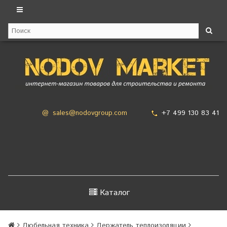
+7 499 130 83 41
@
sales@nodovgroup.com
Каталог
Дюбельная техника
Держатель теплоизоляции