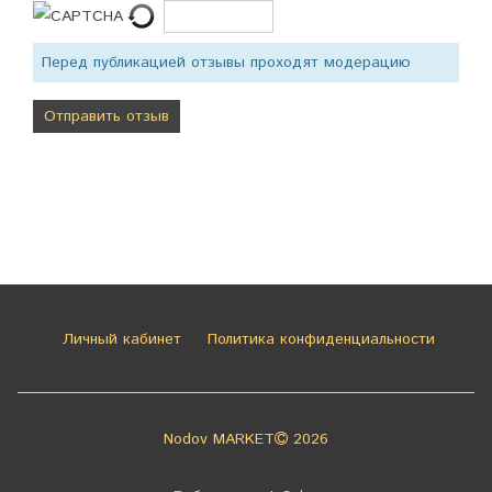
Перед публикацией отзывы проходят модерацию
Личный кабинет
Политика конфиденциальности
Nodov MARKET
2026