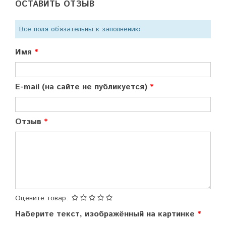
ОСТАВИТЬ ОТЗЫВ
Все поля обязательны к заполнению
Имя
E-mail (на сайте не публикуется)
Отзыв
Оцените товар:
Наберите текст, изображённый на картинке