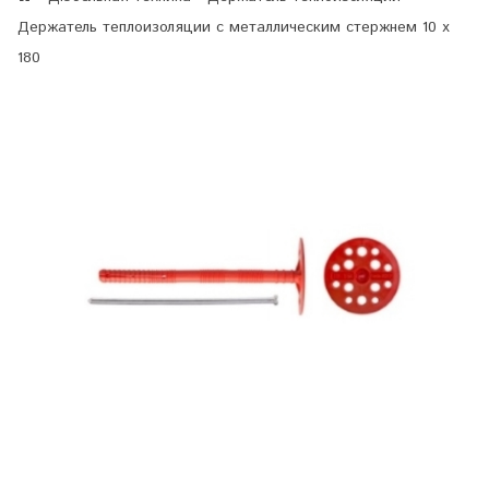
Держатель теплоизоляции с металлическим стержнем 10 х
180