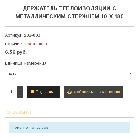
ДЕРЖАТЕЛЬ ТЕПЛОИЗОЛЯЦИИ С
МЕТАЛЛИЧЕСКИМ СТЕРЖНЕМ 10 Х 180
Артикул:
232-003
Наличие:
Предзаказ
6.56 руб.
Единица измерения
Под заказ
добавить к сравнению
ОТЗЫВЫ (0)
Пока нет отзывов