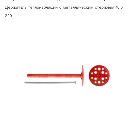
Держатель теплоизоляции с металлическим стержнем 10 х
220