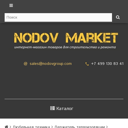
+7 499 130 83 41
@
sales@nodovgroup.com
Каталог
Дюбельная техника
Держатель теплоизоляции