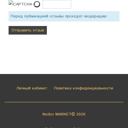
Перед публикацией отзывы проходят модерацию
Личный кабинет
Политика конфиденциальности
Nodov MARKET
2026