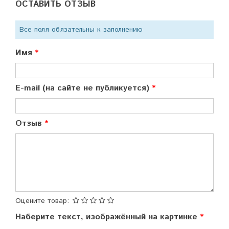
ОСТАВИТЬ ОТЗЫВ
Все поля обязательны к заполнению
Имя
E-mail (на сайте не публикуется)
Отзыв
Оцените товар:
Наберите текст, изображённый на картинке