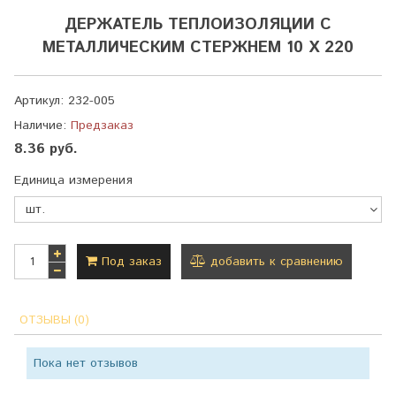
ДЕРЖАТЕЛЬ ТЕПЛОИЗОЛЯЦИИ С
МЕТАЛЛИЧЕСКИМ СТЕРЖНЕМ 10 Х 220
Артикул:
232-005
Наличие:
Предзаказ
8.36 руб.
Единица измерения
Под заказ
добавить к сравнению
ОТЗЫВЫ (0)
Пока нет отзывов