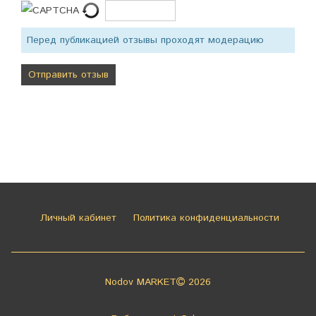
Перед публикацией отзывы проходят модерацию
Личный кабинет
Политика конфиденциальности
Nodov MARKET
2026