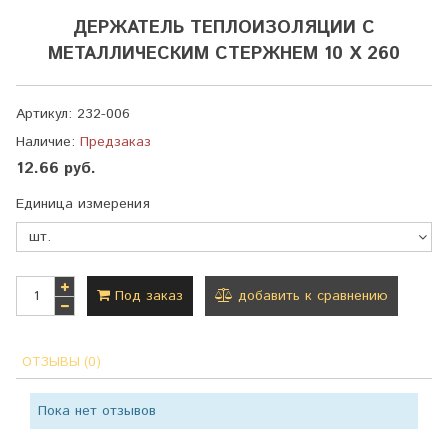
ДЕРЖАТЕЛЬ ТЕПЛОИЗОЛЯЦИИ С
МЕТАЛЛИЧЕСКИМ СТЕРЖНЕМ 10 Х 260
Артикул:
232-006
Наличие:
Предзаказ
12.66 руб.
Единица измерения
Под заказ
добавить к сравнению
ОТЗЫВЫ (0)
Пока нет отзывов