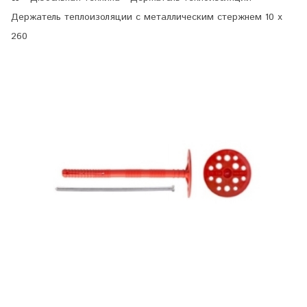
Держатель теплоизоляции с металлическим стержнем 10 х
260