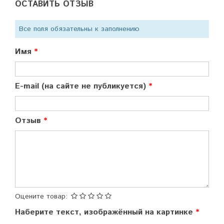
ОСТАВИТЬ ОТЗЫВ
Все поля обязательны к заполнению
Имя
E-mail (на сайте не публикуется)
Отзыв
Оцените товар:
Наберите текст, изображённый на картинке