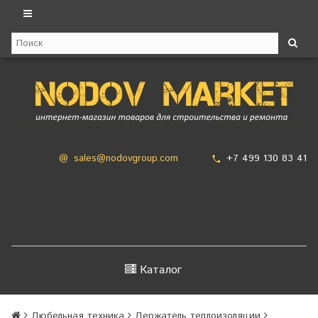
+7 499 130 83 41
@
sales@nodovgroup.com
Каталог
Дюбельная техника
Держатель теплоизоляции