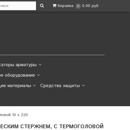
Корзина
0.00 руб.
0
саторы арматуры
ое оборудование
ие материалы
Средства защиты
ловой 10 х 220
ЕСКИМ СТЕРЖНЕМ, С ТЕРМОГОЛОВОЙ