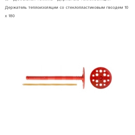
Держатель теплоизоляции со стеклопластиковым гвоздем 10
х 180