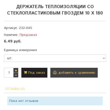
ДЕРЖАТЕЛЬ ТЕПЛОИЗОЛЯЦИИ СО
СТЕКЛОПЛАСТИКОВЫМ ГВОЗДЕМ 10 Х 180
Артикул:
232-045
Наличие:
Предзаказ
6.49 руб.
Единица измерения
Под заказ
добавить к сравнению
ОТЗЫВЫ (0)
Пока нет отзывов