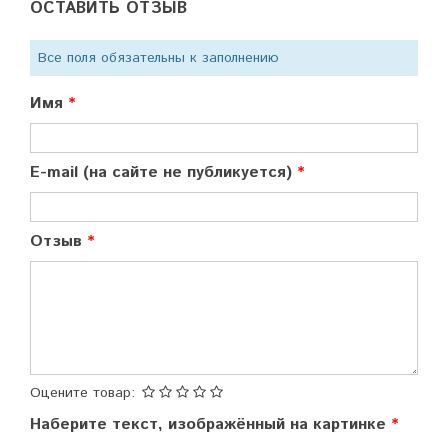
ОСТАВИТЬ ОТЗЫВ
Все поля обязательны к заполнению
Имя
E-mail (на сайте не публикуется)
Отзыв
Оцените товар:
Наберите текст, изображённый на картинке