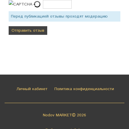
Перед публикацией отзывы проходят модерацию
Личный кабинет
Политика конфиденциальности
Nodov MARKET
2026