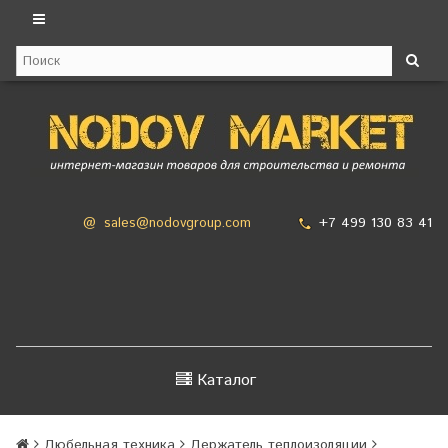
+7 499 130 83 41
@
sales@nodovgroup.com
Каталог
Дюбельная техника
Держатель теплоизоляции