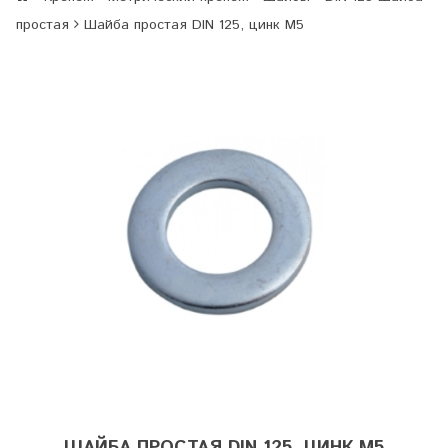
простая
Шайба простая DIN 125, цинк М5