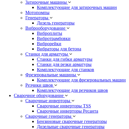
Затирочные машины
Комплектующие для затирочных машин
Мотопомпы
Генераторы
Дизель генераторы
Виброоборудование
Виброплиты
Вибротрамбовки
Виброрейки
Вибраторы для бетона
Станки для арматуры
Станки для гибки арматуры
Станки для резки арматуры
Комплектующие для станков
Фрезеровальные машины
Комплектующие для фрезеровальных машин
Резчики швов
Комплектующие для резчиков швов
Сварочное оборудование
Сварочные инверторы
Сварочные инверторы TSS
Сварочные инверторы Ресанта
Сварочные генераторы
Бензиновые сварочные генераторы
Дизельные сварочные генераторы