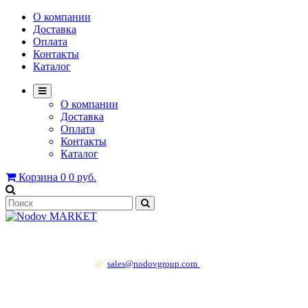
О компании
Доставка
Оплата
Контакты
Каталог
О компании
Доставка
Оплата
Контакты
Каталог
Корзина
0
0 руб.
+7 499 130 83 41
@
sales@nodovgroup.com