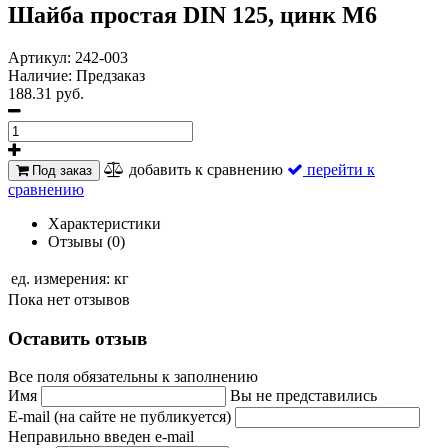
Шайба простая DIN 125, цинк М6
Артикул:
242-003
Наличие:
Предзаказ
188.31 руб.
добавить к сравнению
перейти к
Под заказ
сравнению
Характеристики
Отзывы (0)
ед. измерения:
кг
Пока нет отзывов
Оставить отзыв
Все поля обязательны к заполнению
Имя
Вы не представились
E-mail (на сайте не публикуется)
Неправильно введен e-mail