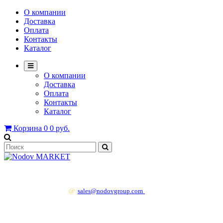
О компании
Доставка
Оплата
Контакты
Каталог
О компании
Доставка
Оплата
Контакты
Каталог
Корзина
0
0 руб.
+7 499 130 83 41
@
sales@nodovgroup.com