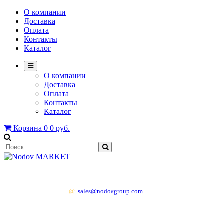
О компании
Доставка
Оплата
Контакты
Каталог
О компании
Доставка
Оплата
Контакты
Каталог
Корзина
0
0 руб.
+7 499 130 83 41
@
sales@nodovgroup.com