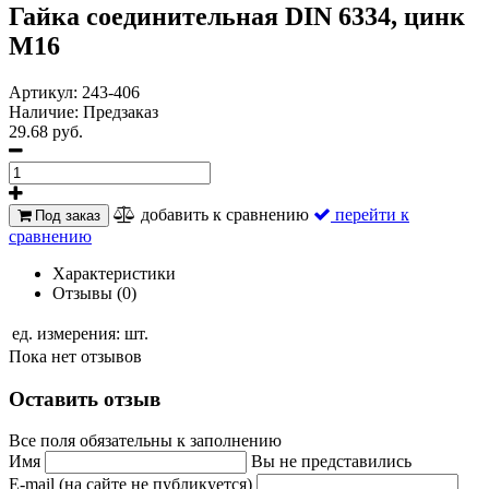
Гайка соединительная DIN 6334, цинк
М16
Артикул:
243-406
Наличие:
Предзаказ
29.68 руб.
добавить к сравнению
перейти к
Под заказ
сравнению
Характеристики
Отзывы (0)
ед. измерения:
шт.
Пока нет отзывов
Оставить отзыв
Все поля обязательны к заполнению
Имя
Вы не представились
E-mail (на сайте не публикуется)