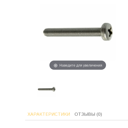
Наведите для увеличения
ХАРАКТЕРИСТИКИ
ОТЗЫВЫ (0)