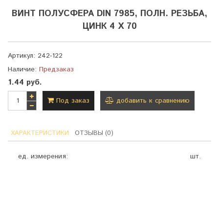
ВИНТ ПОЛУСФЕРА DIN 7985, ПОЛН. РЕЗЬБА,
ЦИНК 4 Х 70
Артикул:
242-122
Наличие:
Предзаказ
1.44 руб.
Под заказ
добавить к сравнению
ХАРАКТЕРИСТИКИ
ОТЗЫВЫ (0)
ед. измерения:
шт.