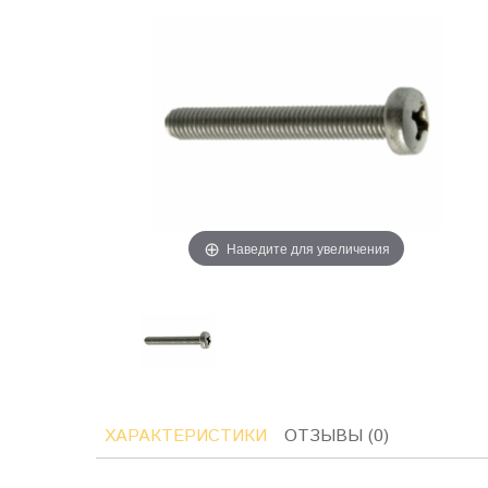
Наведите для увеличения
ХАРАКТЕРИСТИКИ
ОТЗЫВЫ (0)