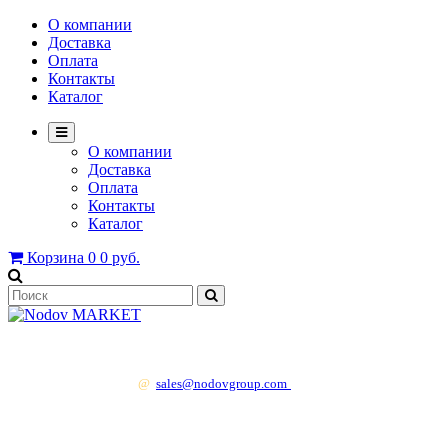
О компании
Доставка
Оплата
Контакты
Каталог
О компании
Доставка
Оплата
Контакты
Каталог
Корзина
0
0 руб.
+7 499 130 83 41
@
sales@nodovgroup.com