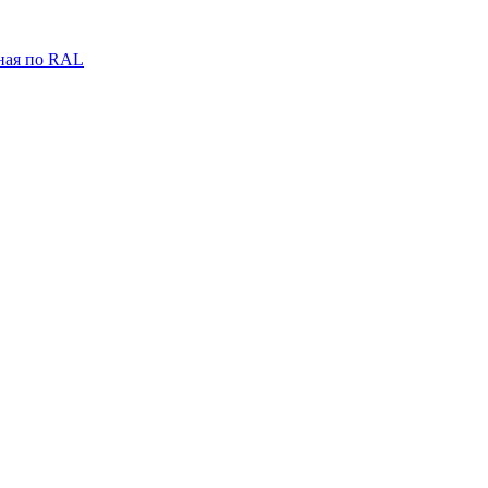
ная по RAL