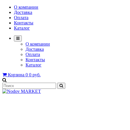
О компании
Доставка
Оплата
Контакты
Каталог
О компании
Доставка
Оплата
Контакты
Каталог
Корзина
0
0 руб.