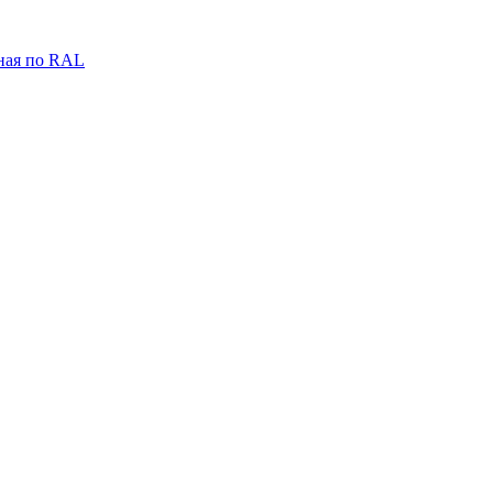
ная по RAL