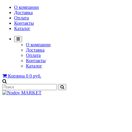
О компании
Доставка
Оплата
Контакты
Каталог
О компании
Доставка
Оплата
Контакты
Каталог
Корзина
0
0 руб.