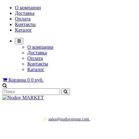
О компании
Доставка
Оплата
Контакты
Каталог
О компании
Доставка
Оплата
Контакты
Каталог
Корзина
0
0 руб.
+7 499 130 83 41
@
sales@nodovgroup.com