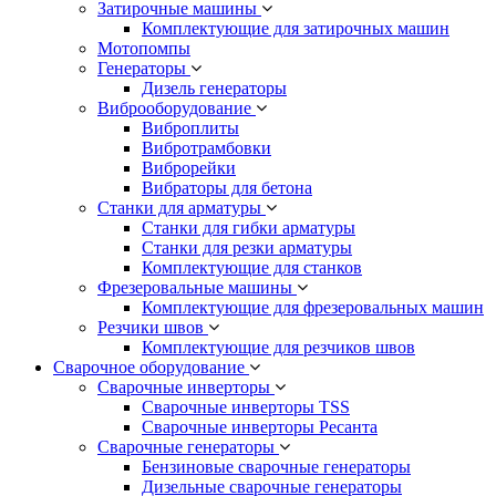
Затирочные машины
Комплектующие для затирочных машин
Мотопомпы
Генераторы
Дизель генераторы
Виброоборудование
Виброплиты
Вибротрамбовки
Виброрейки
Вибраторы для бетона
Станки для арматуры
Станки для гибки арматуры
Станки для резки арматуры
Комплектующие для станков
Фрезеровальные машины
Комплектующие для фрезеровальных машин
Резчики швов
Комплектующие для резчиков швов
Сварочное оборудование
Сварочные инверторы
Сварочные инверторы TSS
Сварочные инверторы Ресанта
Сварочные генераторы
Бензиновые сварочные генераторы
Дизельные сварочные генераторы