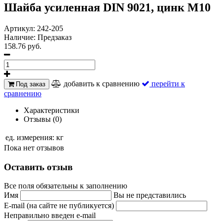
Шайба усиленная DIN 9021, цинк М10
Артикул:
242-205
Наличие:
Предзаказ
158.76 руб.
добавить к сравнению
перейти к
Под заказ
сравнению
Характеристики
Отзывы (0)
ед. измерения:
кг
Пока нет отзывов
Оставить отзыв
Все поля обязательны к заполнению
Имя
Вы не представились
E-mail (на сайте не публикуется)
Неправильно введен e-mail